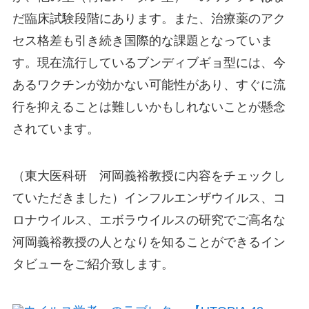
だ臨床試験段階にあります。また、治療薬のアク
セス格差も引き続き国際的な課題となっていま
す。現在流行しているブンディブギョ型には、今
あるワクチンが効かない可能性があり、すぐに流
行を抑えることは難しいかもしれないことが懸念
されています。
（東大医科研 河岡義裕教授に内容をチェックし
ていただきました）インフルエンザウイルス、コ
ロナウイルス、エボラウイルスの研究でご高名な
河岡義裕教授の人となりを知ることができるイン
タビューをご紹介致します。