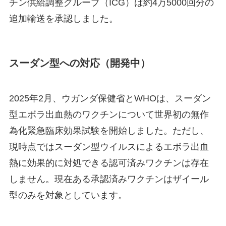
チン供給調整グループ（ICG）は約4万5000回分の
追加輸送を承認しました。
スーダン型への対応（開発中）
2025年2月、ウガンダ保健省とWHOは、スーダン
型エボラ出血熱のワクチンについて世界初の無作
為化緊急臨床効果試験を開始しました。ただし、
現時点ではスーダン型ウイルスによるエボラ出血
熱に効果的に対処できる認可済みワクチンは存在
しません。現在ある承認済みワクチンはザイール
型のみを対象としています。