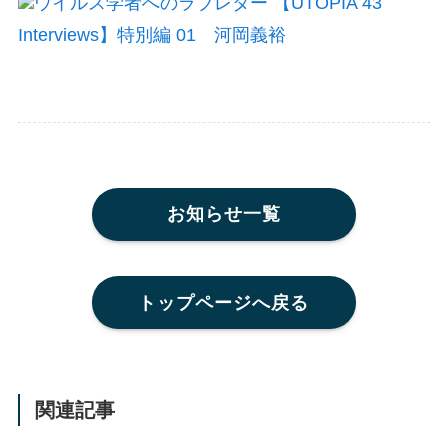
ウイルス学者へのラブレター 【UTOPIA 43
Interviews】特別編 01 河岡義裕
お知らせ一覧
トップページへ戻る
関連記事