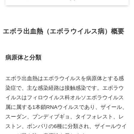
エボラ出血熱（エボラウイルス病）概要
病原体と分類
エボラ出血熱はエボラウイルスを病原体とする感
染症で、主な感染経路は接触感染です。エボラウ
イルスはフィロウイルス科オルソエボラウイルス
属に属する1本鎖RNAウイルスであり、ザイール、
スーダン、ブンディブギョ、タイフォレスト、レ
ストン、ボンバリの6種に分類され、ザイールウイ