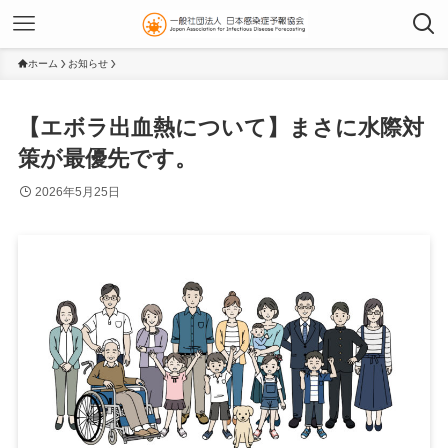
ホーム
お知らせ
【エボラ出血熱について】まさに水際対
策が最優先です。
2026年5月25日