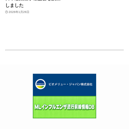
しました
2026年1月26日