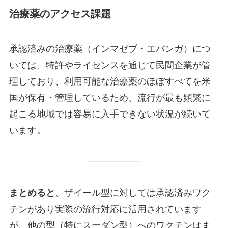
治療薬のアクセス課題
承認済みの治療薬（インマゼブ・エバンガ）につ
いては、特許やライセンスを通じて民間企業が管
理しており、利用可能な治療薬のほぼすべてを米
国が保有・管理しているため、流行が最も頻繁に
起こる地域では容易に入手できない状況が続いて
います。
まとめると
、ザイール型に対しては承認済みワク
チンがあり実際の流行対応に活用されています
が、他の型（特にスーダン型）へのワクチンはま